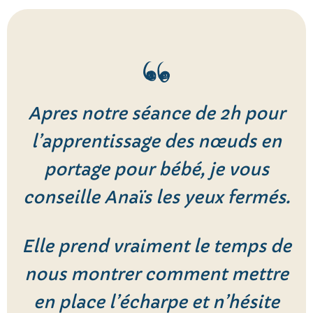
Apres notre séance de 2h pour
l’apprentissage des nœuds en
portage pour bébé, je vous
conseille Anaïs les yeux fermés.
Elle prend vraiment le temps de
nous montrer comment mettre
en place l’écharpe et n’hésite