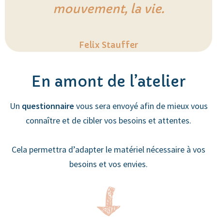
mouvement, la vie.
Felix Stauffer
En amont de l’atelier
Un
questionnaire
vous sera envoyé afin de mieux vous
connaître et de cibler vos besoins et attentes.
Cela permettra d’adapter le matériel nécessaire à vos
besoins et vos envies.