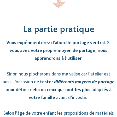
La partie pratique
Vous expérimenterez d’abord le portage ventral
. Si
vous avez votre propre moyen de portage, nous
apprendrons à l’utiliser
.
Sinon nous piocherons dans ma valise car l’atelier est
aussi l’occasion de
tester
différents moyens de portage
pour définir celui ou ceux qui sont les plus adaptés à
votre famille
avant d’investir.
Selon l’âge de votre enfant les propositions de matériels