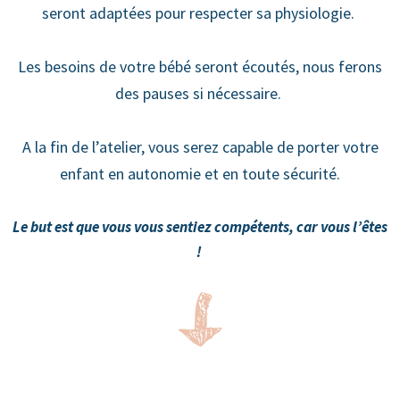
seront adaptées pour respecter sa physiologie.
Les besoins de votre bébé seront écoutés, nous ferons
des pauses si nécessaire.
A la fin de l’atelier, vous serez capable de porter votre
enfant en autonomie et en toute sécurité.
Le but est que vous vous sentiez compétents, car vous l’êtes
!