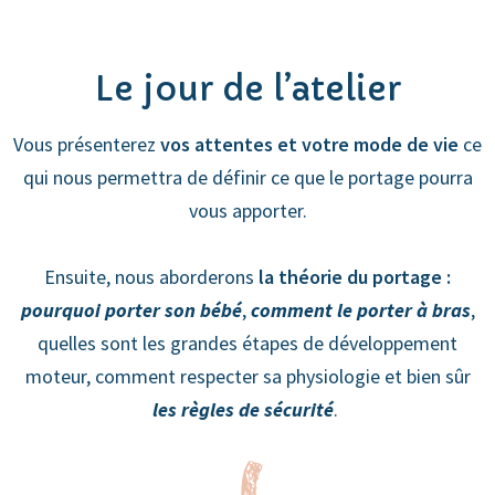
Le jour de l’atelier
Vous présenterez
vos attentes et votre mode de vie
ce
qui nous permettra de définir ce que le portage pourra
vous apporter.
Ensuite, nous aborderons
la théorie du portage :
pourquoi porter son bébé
,
comment le porter à bras
,
quelles sont les grandes étapes de développement
moteur, comment respecter sa physiologie et bien sûr
les règles de sécurité
.