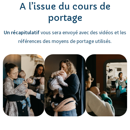
A l’issue du cours de
portage
Un récapitulatif
vous sera envoyé avec des vidéos et les
références des moyens de portage utilisés.