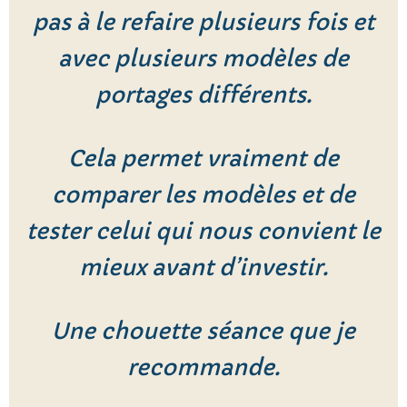
pas à le refaire plusieurs fois et
avec plusieurs modèles de
portages différents.
Cela permet vraiment de
comparer les modèles et de
tester celui qui nous convient le
mieux avant d’investir.
Une chouette séance que je
recommande.