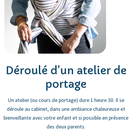
Déroulé d’un atelier de
portage
Un atelier (ou cours de portage) dure 1 heure 30. Il se
déroule au cabinet, dans une ambiance chaleureuse et
bienveillante avec votre enfant et si possible en présence
des deux parents.