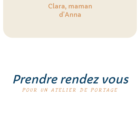
Clara, maman
d’Anna
Prendre rendez vous
POUR UN ATELIER DE PORTAGE