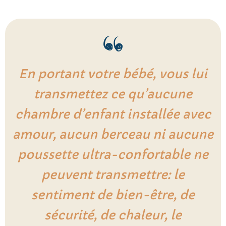
En portant votre bébé, vous lui
transmettez ce qu’aucune
chambre d’enfant installée avec
amour, aucun berceau ni aucune
poussette ultra-confortable ne
peuvent transmettre: le
sentiment de bien-être, de
sécurité, de chaleur, le